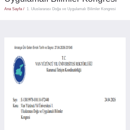
Ana Sayfa /
1. Uluslararası Doğa ve Uygulamalı Bilimler Kongresi