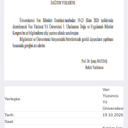
Van
Yüzüncü
Yerleşke:
Yıl
Üniversitesi
Tarih:
19.10.2026
Saat: