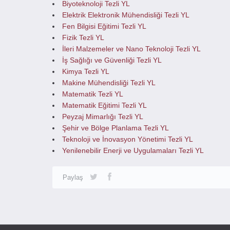
Biyoteknoloji Tezli YL
Elektrik Elektronik Mühendisliği Tezli YL
Fen Bilgisi Eğitimi Tezli YL
Fizik Tezli YL
İleri Malzemeler ve Nano Teknoloji Tezli YL
İş Sağlığı ve Güvenliği Tezli YL
Kimya Tezli YL
Makine Mühendisliği Tezli YL
Matematik Tezli YL
Matematik Eğitimi Tezli YL
Peyzaj Mimarlığı Tezli YL
Şehir ve Bölge Planlama Tezli YL
Teknoloji ve İnovasyon Yönetimi Tezli YL
Yenilenebilir Enerji ve Uygulamaları Tezli YL
Paylaş