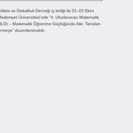
ültesi ve Diskalkuli Derneği iş birliği ile 01–03 Ekim
Medeniyet Üniversitesi’nde “4. Uluslararası Matematik
LD) – Matematik Öğrenme Güçlüğünde Aile: Tanıdan
rmeye" düzenlenecektir.