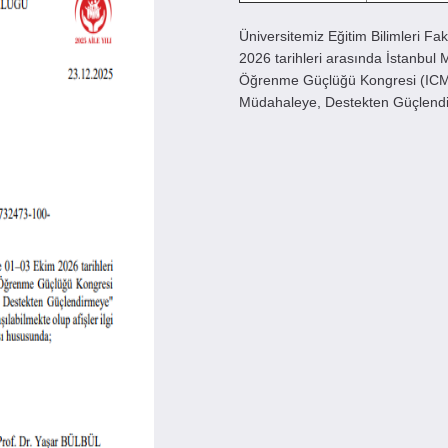
Üniversitemiz Eğitim Bilimleri Fak
2026 tarihleri arasında İstanbul 
Öğrenme Güçlüğü Kongresi (ICM
Müdahaleye, Destekten Güçlendi