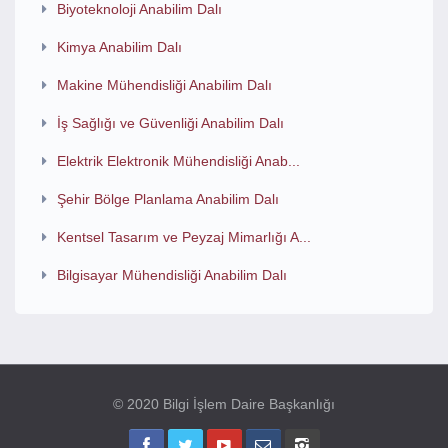
Biyoteknoloji Anabilim Dalı
Kimya Anabilim Dalı
Makine Mühendisliği Anabilim Dalı
İş Sağlığı ve Güvenliği Anabilim Dalı
Elektrik Elektronik Mühendisliği Anab...
Şehir Bölge Planlama Anabilim Dalı
Kentsel Tasarım ve Peyzaj Mimarlığı A...
Bilgisayar Mühendisliği Anabilim Dalı
© 2020 Bilgi İşlem Daire Başkanlığı