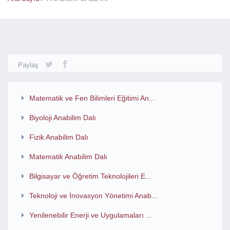
Paylaş
Matematik ve Fen Bilimleri Eğitimi An...
Biyoloji Anabilim Dalı
Fizik Anabilim Dalı
Matematik Anabilim Dalı
Bilgisayar ve Öğretim Teknolojileri E...
Teknoloji ve İnovasyon Yönetimi Anab...
Yenilenebilir Enerji ve Uygulamaları ...