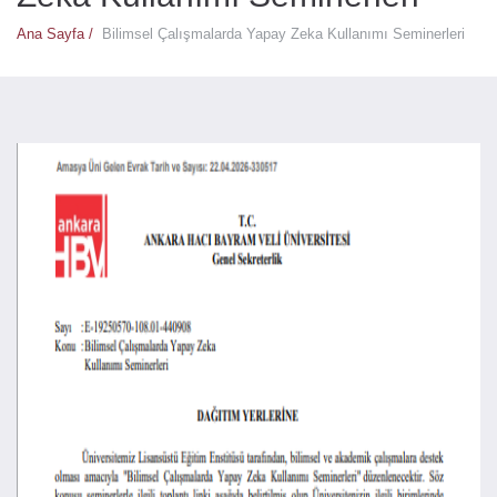
Ana Sayfa /
Bilimsel Çalışmalarda Yapay Zeka Kullanımı Seminerleri