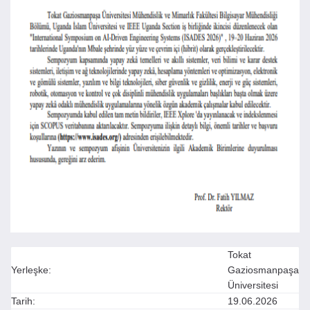
Tokat
Yerleşke:
Gaziosmanpaşa
Üniversitesi
Tarih:
19.06.2026