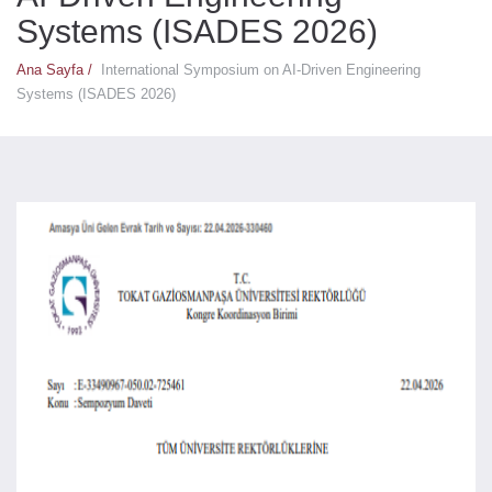
Systems (ISADES 2026)
Ana Sayfa /
International Symposium on AI-Driven Engineering
Systems (ISADES 2026)