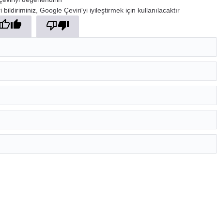
 bildiriminiz, Google Çeviri'yi iyileştirmek için kullanılacaktır