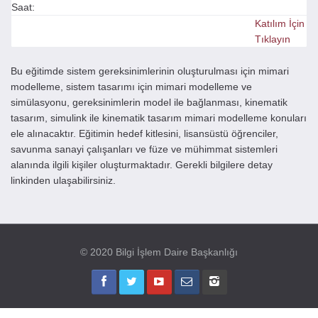
Saat:
Katılım İçin
Tıklayın
Bu eğitimde sistem gereksinimlerinin oluşturulması için mimari
modelleme, sistem tasarımı için mimari modelleme ve
simülasyonu, gereksinimlerin model ile bağlanması, kinematik
tasarım, simulink ile kinematik tasarım mimari modelleme konuları
ele alınacaktır. Eğitimin hedef kitlesini, lisansüstü öğrenciler,
savunma sanayi çalışanları ve füze ve mühimmat sistemleri
alanında ilgili kişiler oluşturmaktadır. Gerekli bilgilere detay
linkinden ulaşabilirsiniz.
© 2020 Bilgi İşlem Daire Başkanlığı