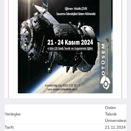
Ostim
Yerleşke:
Teknik
Üniversitesi
Tarih:
21.11.2024